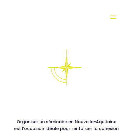
Organiser un séminaire en Nouvelle-Aquitaine
est l’occasion idéale pour renforcer la cohésion