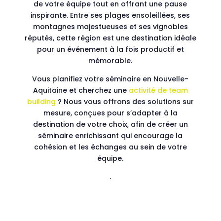
de votre équipe tout en offrant une pause
inspirante. Entre ses plages ensoleillées, ses
montagnes majestueuses et ses vignobles
réputés, cette région est une destination idéale
pour un événement à la fois productif et
mémorable.
Vous planifiez votre séminaire en Nouvelle-
Aquitaine et cherchez une
activité de team
building
? Nous vous offrons des solutions sur
mesure, conçues pour s’adapter à la
destination de votre choix, afin de créer un
séminaire enrichissant qui encourage la
cohésion et les échanges au sein de votre
équipe.
.