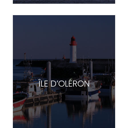
ÎLE D’OLÉRON