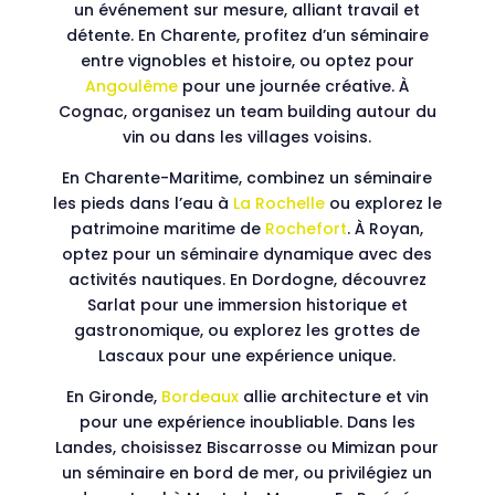
un événement sur mesure, alliant travail et
détente. En Charente, profitez d’un séminaire
entre vignobles et histoire, ou optez pour
Angoulême
pour une journée créative. À
Cognac, organisez un team building autour du
vin ou dans les villages voisins.
En Charente-Maritime, combinez un séminaire
les pieds dans l’eau à
La Rochelle
ou explorez le
patrimoine maritime de
Rochefort
. À Royan,
optez pour un séminaire dynamique avec des
activités nautiques. En Dordogne, découvrez
Sarlat pour une immersion historique et
gastronomique, ou explorez les grottes de
Lascaux pour une expérience unique.
En Gironde,
Bordeaux
allie architecture et vin
pour une expérience inoubliable. Dans les
Landes, choisissez Biscarrosse ou Mimizan pour
un séminaire en bord de mer, ou privilégiez un