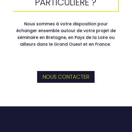
PARTICULIÈRE ?
Nous sommes à votre disposition pour
échanger ensemble autour de votre projet de
séminaire en Bretagne, en Pays de la Loire ou
ailleurs dans le Grand Ouest et en France.
NOUS CONTACTER