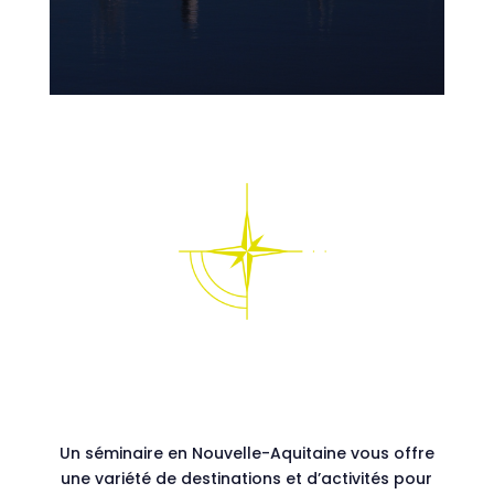
Un séminaire en Nouvelle-Aquitaine vous offre
une variété de destinations et d’activités pour