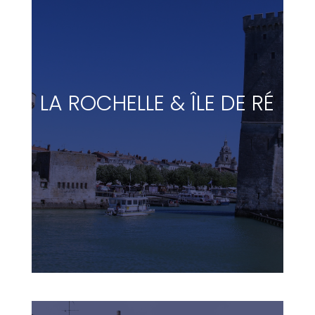
LA ROCHELLE & ÎLE DE RÉ