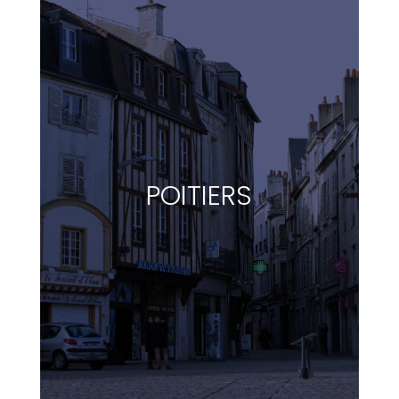
POITIERS