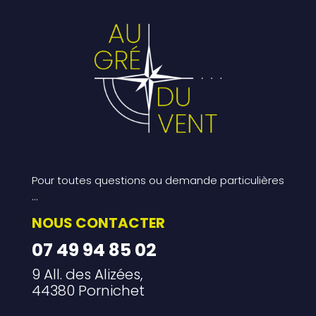
Pour toutes questions ou demande particulières
…
NOUS CONTACTER
07 49 94 85 02
9 All. des Alizées,
44380 Pornichet