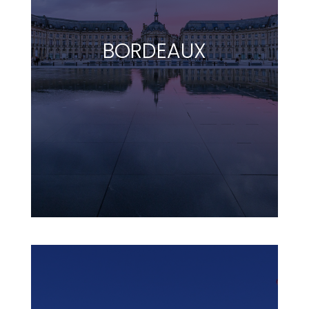
BORDEAUX