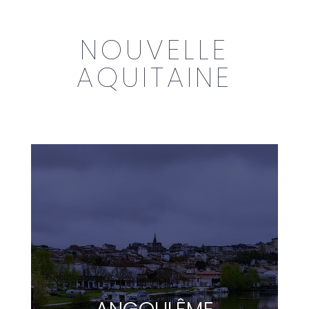
NOUVELLE
AQUITAINE