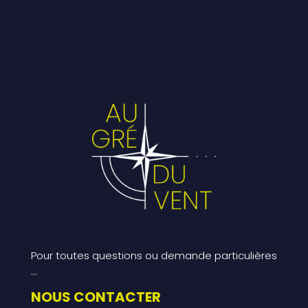
Pour toutes questions ou demande particulières
…
NOUS CONTACTER