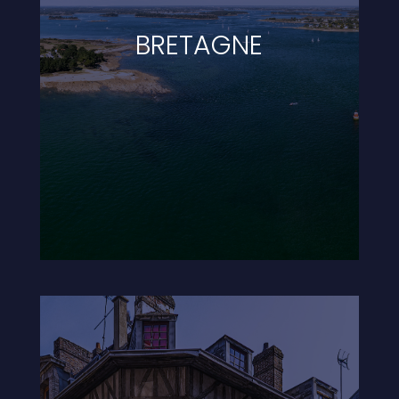
BRETAGNE