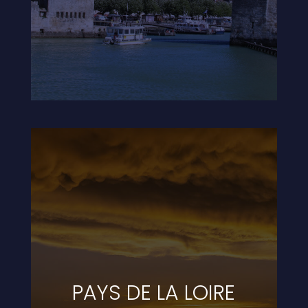
PAYS DE LA LOIRE