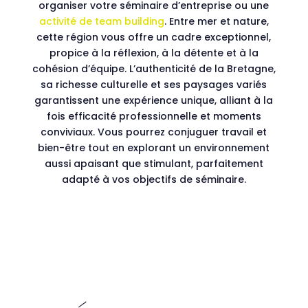
organiser votre séminaire d’entreprise ou une
activité de team building
. Entre mer et nature,
cette région vous offre un cadre exceptionnel,
propice à la réflexion, à la détente et à la
cohésion d’équipe. L’authenticité de la Bretagne,
sa richesse culturelle et ses paysages variés
garantissent une expérience unique, alliant à la
fois efficacité professionnelle et moments
conviviaux. Vous pourrez conjuguer travail et
bien-être tout en explorant un environnement
aussi apaisant que stimulant, parfaitement
adapté à vos objectifs de séminaire.