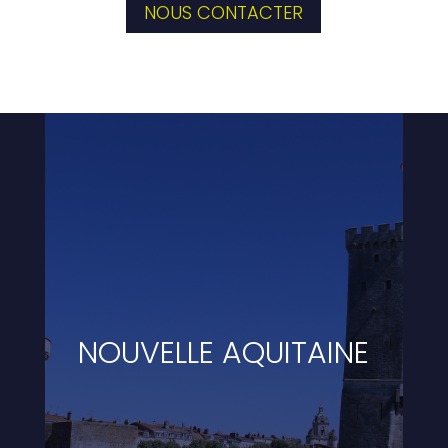
NOUS CONTACTER
NOUVELLE AQUITAINE