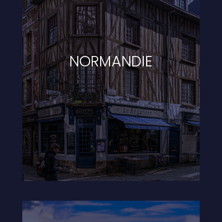
NORMANDIE