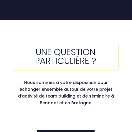
UNE QUESTION
PARTICULIÈRE ?
Nous sommes à votre disposition pour
échanger ensemble autour de votre projet
d’activité de team building et de séminaire à
Benodet et en Bretagne.