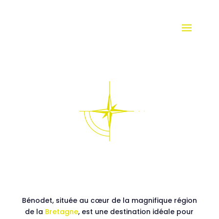
Bénodet, située au cœur de la magnifique région
de la
Bretagne
, est une destination idéale pour