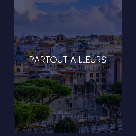
PARTOUT AILLEURS