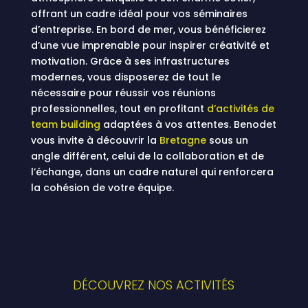
offrant un cadre idéal pour vos séminaires
d’entreprise. En bord de mer, vous bénéficierez
d’une vue imprenable pour inspirer créativité et
motivation. Grâce à ses infrastructures
modernes, vous disposerez de tout le
nécessaire pour réussir vos réunions
professionnelles, tout en profitant
d’activités de
team building
adaptées à vos attentes. Benodet
vous invite à découvrir la
Bretagne
sous un
angle différent, celui de la collaboration et de
l’échange, dans un cadre naturel qui renforcera
la cohésion de votre équipe.
DÉCOUVREZ NOS ACTIVITÉS