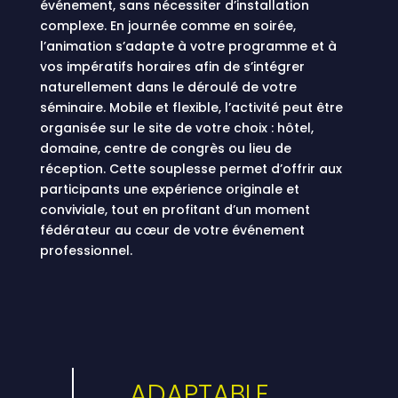
événement, sans nécessiter d’installation
complexe. En journée comme en soirée,
l’animation s’adapte à votre programme et à
vos impératifs horaires afin de s’intégrer
naturellement dans le déroulé de votre
séminaire. Mobile et flexible, l’activité peut être
organisée sur le site de votre choix : hôtel,
domaine, centre de congrès ou lieu de
réception. Cette souplesse permet d’offrir aux
participants une expérience originale et
conviviale, tout en profitant d’un moment
fédérateur au cœur de votre événement
professionnel.
ADAPTABLE