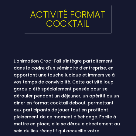
ACTIVITÉ FORMAT
COCKTAIL
L’animation Croc-Tail s’intègre parfaitement
dans le cadre d’un séminaire d’entreprise, en
apportant une touche ludique et immersive à
vos temps de convivialité. Cette activité loup
garou a été spécialement pensée pour se
dérouler pendant un déjeuner, un apéritif ou un
dîner en format cocktail debout, permettant
aux participants de jouer tout en profitant
pleinement de ce moment d’échange. Facile à
mettre en place, elle se déroule directement au
sein du lieu réceptif qui accueille votre