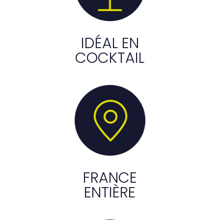
IDÉAL EN
COCKTAIL
FRANCE
ENTIÈRE