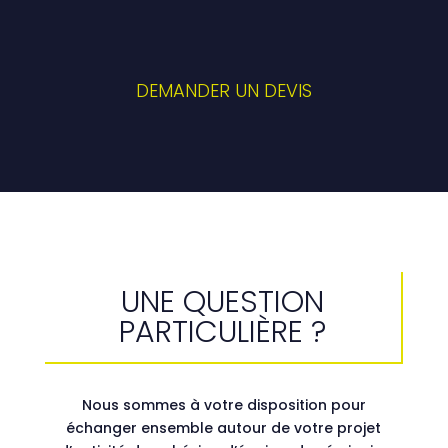
DEMANDER UN DEVIS
UNE QUESTION
PARTICULIÈRE ?
Nous sommes à votre disposition pour
échanger ensemble autour de votre projet