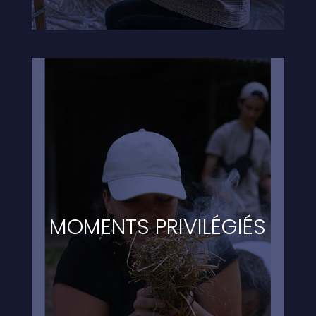
MOMENTS PRIVILÉGIÉS