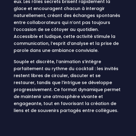
eux. Les rôles secrets brisent rapidement la
glace et encouragent chacun à interagir
naturellement, créant des échanges spontanés
entre collaborateurs qui n’ont pas toujours
l’occasion de se côtoyer au quotidien.
Accessible et ludique, cette activité stimule la
communication, l’esprit d’analyse et la prise de
parole dans une ambiance conviviale.
Souple et discrète, l’animation s’intègre
parfaitement au rythme du cocktail : les invités
restent libres de circuler, discuter et se
restaurer, tandis que l’intrigue se développe
progressivement. Ce format dynamique permet
de maintenir une atmosphère vivante et
engageante, tout en favorisant la création de
liens et de souvenirs partagés entre collègues.