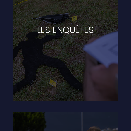
LES ENQUÊTES