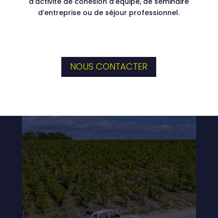
d’activité de cohésion d’équipe, de séminaire
d’entreprise ou de séjour professionnel.
NOUS CONTACTER