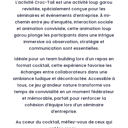
L’activité Croc-Tail est une activité loup garou
revisitée, spécialement conçue pour les
séminaires et événements d’entreprise. À mi-
chemin entre jeu d’enquête, interaction sociale
et animation conviviale, cette animation loup
garou plonge les participants dans une intrigue
immersive où observation, stratégie et
communication sont essentielles.
Idéale pour un team building lors d’un repas en
format cocktail, cette expérience favorise les
échanges entre collaborateurs dans une
ambiance ludique et décontractée. Accessible à
tous, ce jeu grandeur nature transforme vos
temps de convivialité en un moment fédérateur
et mémorable, parfait pour renforcer la
cohésion d’équipe lors d’un séminaire
d’entreprise.
Au coeur du cocktail, méfiez-vous de ceux qui