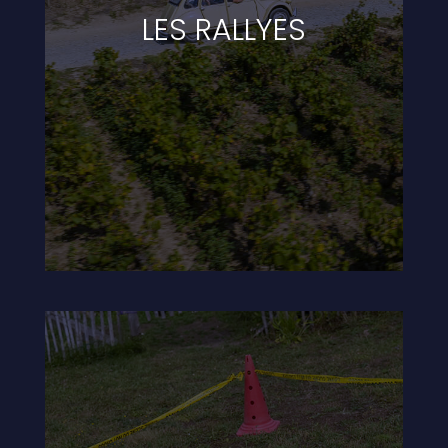
LES RALLYES