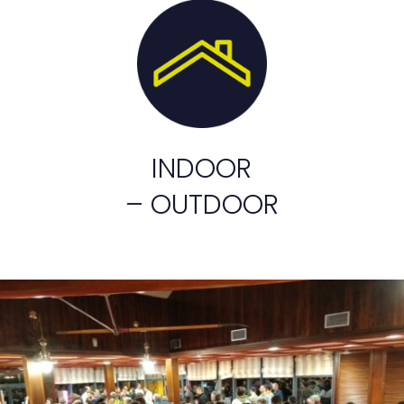
INDOOR
– OUTDOOR