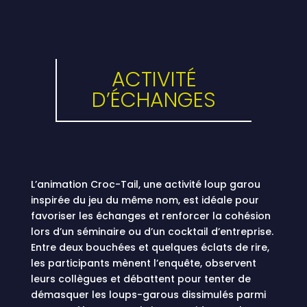
ACTIVITÉ
D’ÉCHANGES
L’animation Croc-Tail, une activité loup garou
inspirée du jeu du même nom, est idéale pour
favoriser les échanges et renforcer la cohésion
lors d’un séminaire ou d’un cocktail d’entreprise.
Entre deux bouchées et quelques éclats de rire,
les participants mènent l’enquête, observent
leurs collègues et débattent pour tenter de
démasquer les loups-garous dissimulés parmi