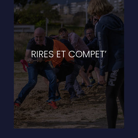
RIRES ET COMPET’