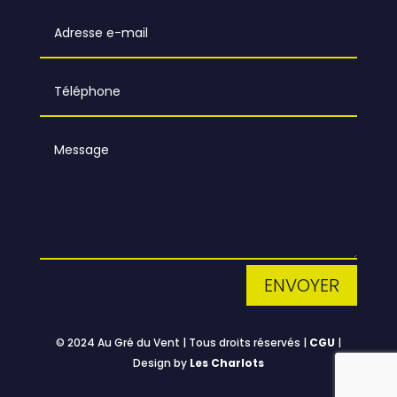
ENVOYER
© 2024 Au Gré du Vent | Tous droits réservés |
CGU
|
Design by
Les Charlots