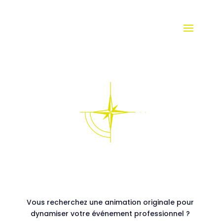
Vous recherchez une animation originale pour
dynamiser votre événement professionnel ?