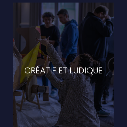
CRÉATIF ET LUDIQUE