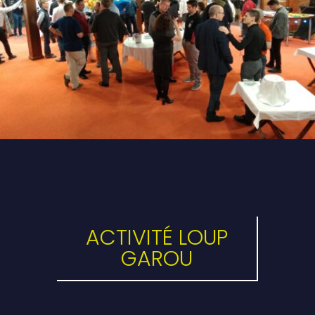
ACTIVITÉ LOUP
GAROU