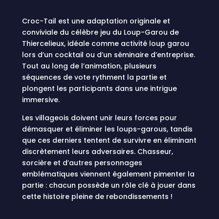
Croc-Tail est une adaptation originale et
conviviale du célèbre jeu du Loup-Garou de
Thiercelieux, idéale comme activité loup garou
lors d’un cocktail ou d’un séminaire d’entreprise.
Tout au long de l’animation, plusieurs
séquences de vote rythment la partie et
plongent les participants dans une intrigue
immersive.
Les villageois doivent unir leurs forces pour
démasquer et éliminer les loups-garous, tandis
que ces derniers tentent de survivre en éliminant
discrètement leurs adversaires. Chasseur,
sorcière et d’autres personnages
emblématiques viennent également pimenter la
partie : chacun possède un rôle clé à jouer dans
cette histoire pleine de rebondissements !