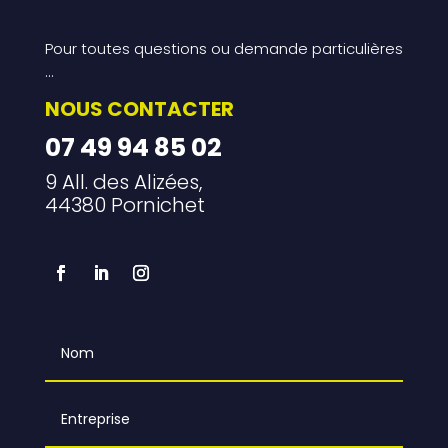
Pour toutes questions ou demande particulières
…
NOUS CONTACTER
07 49 94 85 02
9 All. des Alizées,
44380 Pornichet