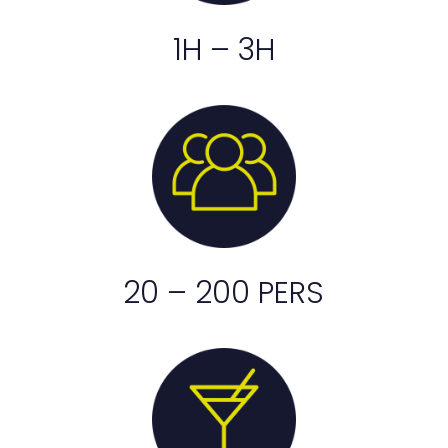
1H – 3H
20 – 200 PERS