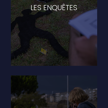
LES ENQUÊTES