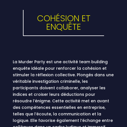
COHÉSION ET
ENQUÊTE
La Murder Party est une activité team building
enquête idéale pour renforcer la cohésion et
stimuler la réflexion collective. Plongés dans une
véritable investigation criminelle, les
participants doivent collaborer, analyser les
indices et croiser leurs déductions pour
résoudre l’énigme. Cette activité met en avant
des compétences essentielles en entreprise,
telles que l’écoute, la communication et la
logique. Elle favorise également l’échange entre