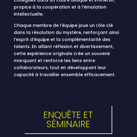
collègues dans un cadre ludique et immersif,
propice à la coopération et à l’émulation
intellectuelle.
Chaque membre de l’équipe joue un rôle clé
dans la résolution du mystère, renforçant ainsi
l’esprit d’équipe et la complémentarité des
talents. En alliant réflexion et divertissement,
cette expérience originale crée un souvenir
marquant et renforce les liens entre
collaborateurs, tout en développant leur
capacité à travailler ensemble efficacement.
ENQUÊTE ET
SÉMINAIRE