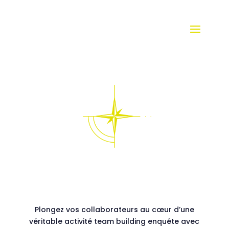
Plongez vos collaborateurs au cœur d’une
véritable activité team building enquête avec