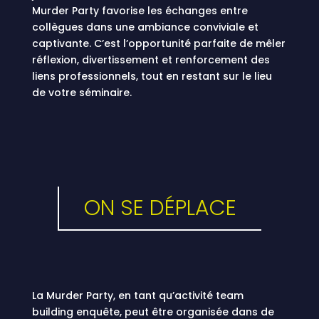
Murder Party favorise les échanges entre
collègues dans une ambiance conviviale et
captivante. C’est l’opportunité parfaite de mêler
réflexion, divertissement et renforcement des
liens professionnels, tout en restant sur le lieu
de votre séminaire.
ON SE DÉPLACE
La Murder Party, en tant qu’activité team
building enquête, peut être organisée dans de