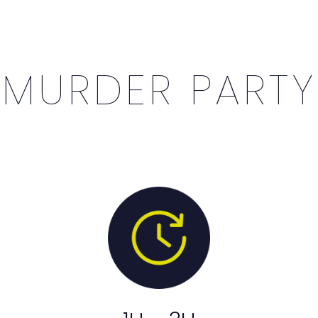
MURDER PARTY