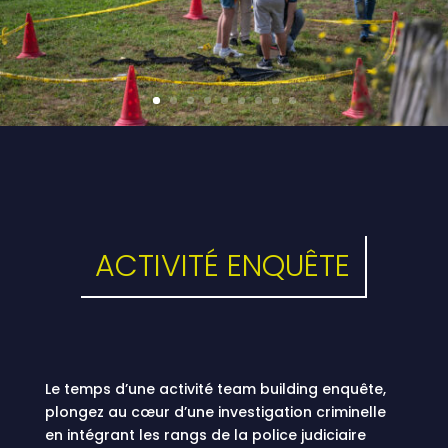
ACTIVITÉ ENQUÊTE
Le temps d’une activité team building enquête,
plongez au cœur d’une investigation criminelle
en intégrant les rangs de la police judiciaire