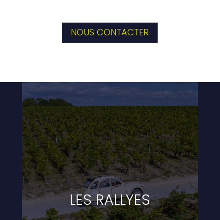
NOUS CONTACTER
LES RALLYES