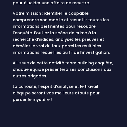
pour élucider une affaire de meurtre.
Votre mission : identifier le coupable,
comprendre son mobile et recueillir toutes les
informations pertinentes pour résoudre
l’enquête. Fouillez la scène de crime à la
recherche d’indices, analysez les preuves et
démêlez le vrai du faux parmi les multiples
informations recueillies au fil de l’investigation.
À l’issue de cette activité team building enquête,
chaque équipe présentera ses conclusions aux
autres brigades.
La curiosité, l’esprit d’analyse et le travail
d’équipe seront vos meilleurs atouts pour
percer le mystère !