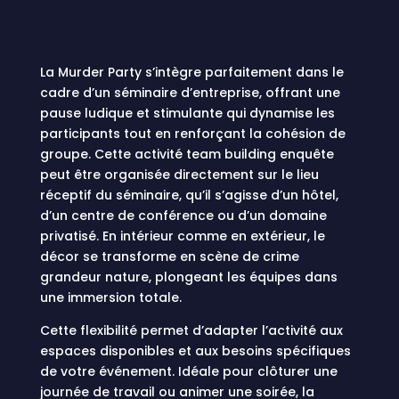
La Murder Party s’intègre parfaitement dans le
cadre d’un séminaire d’entreprise, offrant une
pause ludique et stimulante qui dynamise les
participants tout en renforçant la cohésion de
groupe. Cette activité team building enquête
peut être organisée directement sur le lieu
réceptif du séminaire, qu’il s’agisse d’un hôtel,
d’un centre de conférence ou d’un domaine
privatisé. En intérieur comme en extérieur, le
décor se transforme en scène de crime
grandeur nature, plongeant les équipes dans
une immersion totale.
Cette flexibilité permet d’adapter l’activité aux
espaces disponibles et aux besoins spécifiques
de votre événement. Idéale pour clôturer une
journée de travail ou animer une soirée, la