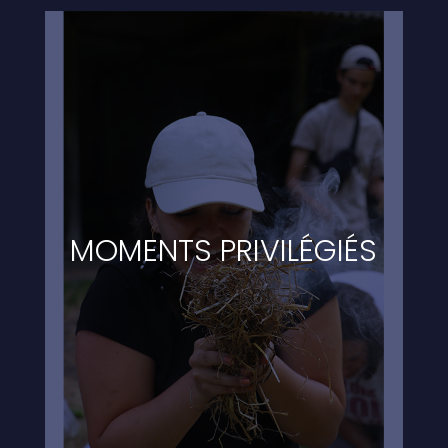
MOMENTS PRIVILÉGIÉS