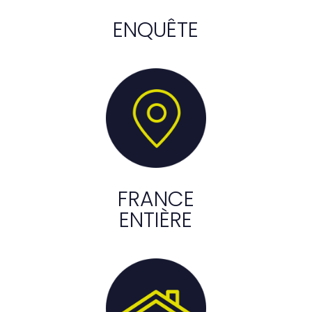
ENQUÊTE
FRANCE
ENTIÈRE