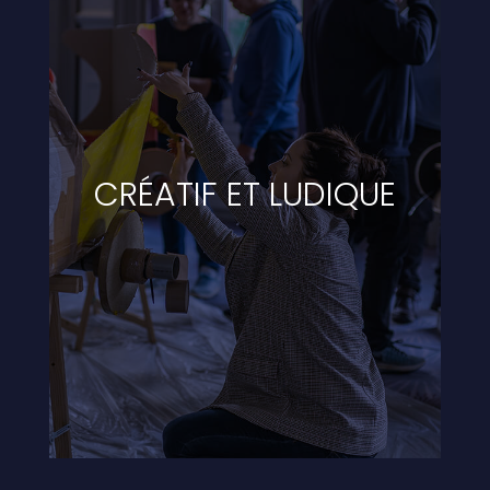
CRÉATIF ET LUDIQUE