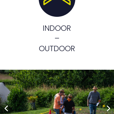
INDOOR
–
OUTDOOR