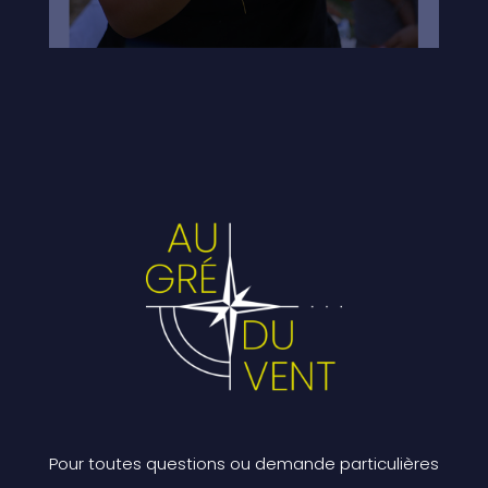
Pour toutes questions ou demande particulières