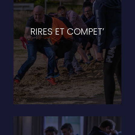
RIRES ET COMPET’