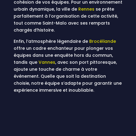
cohésion de vos équipes. Pour un environnement
urbain dynamique, la ville de
Rennes
se prête
parfaitement à l’organisation de cette activité,
tout comme Saint-Malo avec ses remparts
chargés d’histoire.
Enfin, l’atmosphère légendaire de
Brocéliande
offre un cadre enchanteur pour plonger vos
équipes dans une enquête hors du commun,
tandis que
Vannes
, avec son port pittoresque,
ajoute une touche de charme à votre
événement. Quelle que soit la destination
choisie, notre équipe s’adapte pour garantir une
expérience immersive et inoubliable.