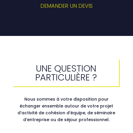
DEMANDER UN DEVIS
UNE QUESTION
PARTICULIÈRE ?
Nous sommes à votre disposition pour
échanger ensemble autour de votre projet
d’activité de cohésion d’équipe, de séminaire
d’entreprise ou de séjour professionnel.