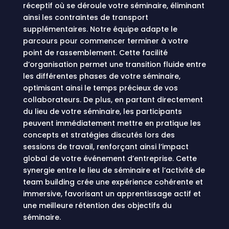
réceptif où se déroule votre séminaire, éliminant
ainsi les contraintes de transport
supplémentaires. Notre équipe adapte le
parcours pour commencer terminer à votre
point de rassemblement. Cette facilité
d’organisation permet une transition fluide entre
les différentes phases de votre séminaire,
optimisant ainsi le temps précieux de vos
collaborateurs. De plus, en partant directement
du lieu de votre séminaire, les participants
peuvent immédiatement mettre en pratique les
concepts et stratégies discutés lors des
sessions de travail, renforçant ainsi l’impact
global de votre événement d’entreprise. Cette
synergie entre le lieu de séminaire et l’activité de
team building crée une expérience cohérente et
immersive, favorisant un apprentissage actif et
une meilleure rétention des objectifs du
séminaire.