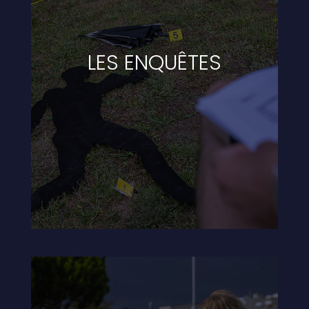
LES ENQUÊTES