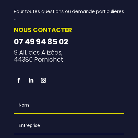
Pour toutes questions ou demande particulières
…
NOUS CONTACTER
07 49 94 85 02
9 All. des Alizées,
44380 Pornichet