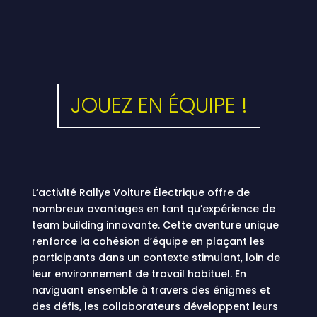
JOUEZ EN ÉQUIPE !
L’activité Rallye Voiture Électrique offre de
nombreux avantages en tant qu’expérience de
team building innovante. Cette aventure unique
renforce la cohésion d’équipe en plaçant les
participants dans un contexte stimulant, loin de
leur environnement de travail habituel
.
En
naviguant ensemble à travers des énigmes et
des défis, les collaborateurs développent leurs