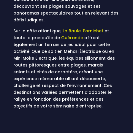
découvrant ses plages sauvages et ses
panoramas spectaculaires tout en relevant des
défis ludiques.
Sur la côte atlantique,
La Baule
,
Pornichet
et
toute la presqu’île de
Guérande
offrent
également un terrain de jeu idéal pour cette
activité. Que ce soit en Mehari Électrique ou en
Mini Moke Électrique, les équipes sillonnent des
routes pittoresques entre plages, marais
salants et cités de caractère, créant une
expérience mémorable alliant découverte,
challenge et respect de l’environnement. Ces
destinations variées permettent d’adapter le
rallye en fonction des préférences et des
objectifs de votre séminaire d’entreprise.