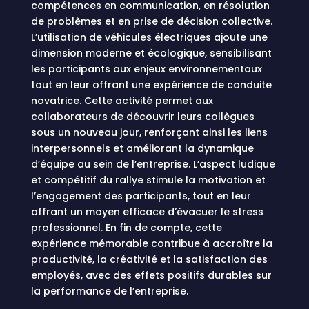
compétences en communication, en résolution
de problèmes et en prise de décision collective.
L’utilisation de véhicules électriques ajoute une
dimension moderne et écologique, sensibilisant
les participants aux enjeux environnementaux
tout en leur offrant une expérience de conduite
novatrice. C
ette activité permet aux
collaborateurs de découvrir leurs collègues
sous un nouveau jour, renforçant ainsi les liens
interpersonnels et améliorant la dynamique
d’équipe au sein de l’entreprise
.
L’aspect ludique
et compétitif du rallye stimule la motivation et
l’engagement des participants, tout en leur
offrant un moyen efficace d’évacuer le stress
professionnel
.
En fin de compte, cette
expérience mémorable contribue à accroître la
productivité, la créativité et la satisfaction des
employés, avec des effets positifs durables sur
la performance de l’entreprise
.