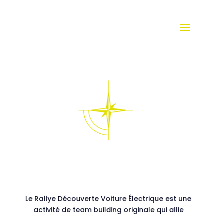
Le Rallye Découverte Voiture Électrique est une
activité de team building originale qui allie