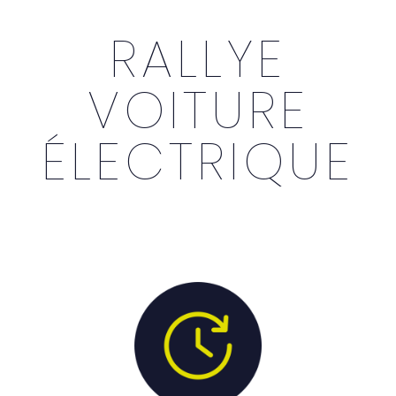
RALLYE
VOITURE
ÉLECTRIQUE