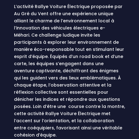
L’activité Rallye Voiture Électrique proposée par
Au Gré du Vent offre une expérience unique
alliant le charme de l’environnement local à
l’innovation des véhicules électriques e-
Méhari
.
Ce challenge ludique invite les
participants à explorer leur environnement de
manière éco-responsable tout en stimulant leur
esprit d’équipe
.
Équipés d’un road book et d’une
carte, les équipes s’engagent dans une
aventure captivante, déchiffrant des énigmes
qui les guident vers des lieux emblématiques
.
À
chaque étape, l’observation attentive et la
réflexion collective sont essentielles pour
dénicher les indices et répondre aux questions
posées. Loin d’être une course contre la montre,
cette activité Rallye Voiture Électrique met
l’accent sur l’orientation, et la collaboration
entre coéquipiers, favorisant ainsi une véritable
cohésion d’équipe
.