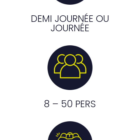
DEMI JOURNÉE OU
JOURNÉE
8 – 50 PERS