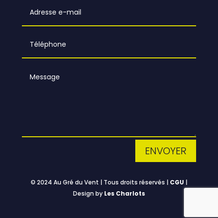
ENVOYER
© 2024 Au Gré du Vent | Tous droits réservés |
CGU
|
Design by
Les Charlots