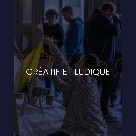
CRÉATIF ET LUDIQUE