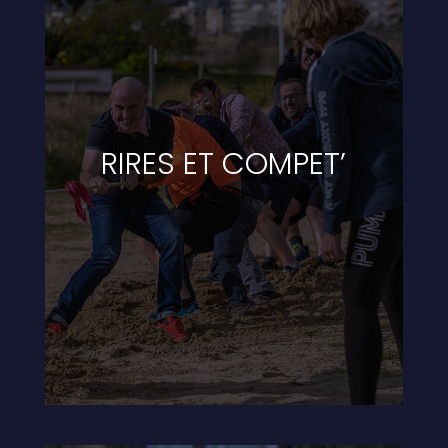
RIRES ET COMPET’