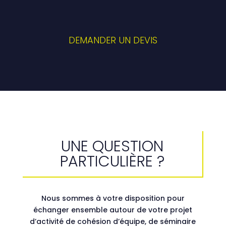
DEMANDER UN DEVIS
UNE QUESTION
PARTICULIÈRE ?
Nous sommes à votre disposition pour
échanger ensemble autour de votre projet
d’activité de cohésion d’équipe, de séminaire