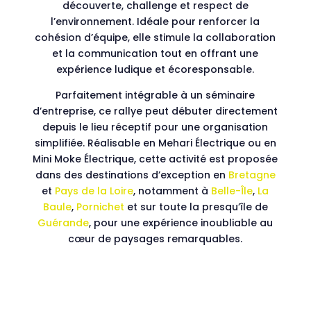
découverte, challenge et respect de
l’environnement. Idéale pour renforcer la
cohésion d’équipe, elle stimule la collaboration
et la communication tout en offrant une
expérience ludique et écoresponsable.
Parfaitement intégrable à un séminaire
d’entreprise, ce rallye peut débuter directement
depuis le lieu réceptif pour une organisation
simplifiée. Réalisable en Mehari Électrique ou en
Mini Moke Électrique, cette activité est proposée
dans des destinations d’exception en
Bretagne
et
Pays de la Loire
, notamment à
Belle-Île
,
La
Baule
,
Pornichet
et sur toute la presqu’île de
Guérande
, pour une expérience inoubliable au
cœur de paysages remarquables.