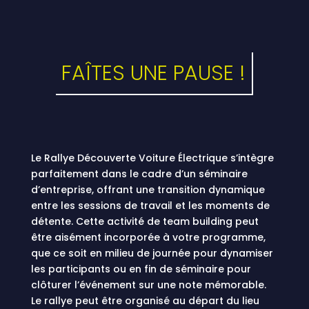
FAÎTES UNE PAUSE !
Le Rallye Découverte Voiture Électrique s’intègre
parfaitement dans le cadre d’un séminaire
d’entreprise, offrant une transition dynamique
entre les sessions de travail et les moments de
détente. Cette activité de team building peut
être aisément incorporée à votre programme,
que ce soit en milieu de journée pour dynamiser
les participants ou en fin de séminaire pour
clôturer l’événement sur une note mémorable.
Le rallye peut être organisé au départ du lieu