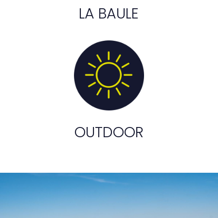
LA BAULE
OUTDOOR