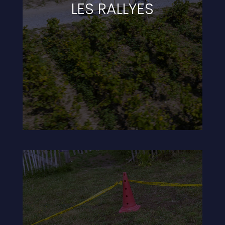
LES RALLYES