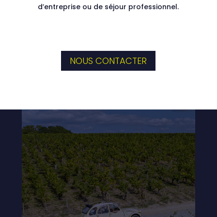
d’entreprise ou de séjour professionnel.
NOUS CONTACTER