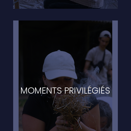
MOMENTS PRIVILÉGIÉS