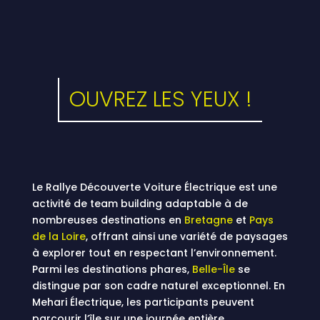
OUVREZ LES YEUX !
Le Rallye Découverte Voiture Électrique est une
activité de team building adaptable à de
nombreuses destinations en
Bretagne
et
Pays
de la Loire
, offrant ainsi une variété de paysages
à explorer tout en respectant l’environnement.
Parmi les destinations phares,
Belle-Île
se
distingue par son cadre naturel exceptionnel. En
Mehari Électrique, les participants peuvent
parcourir l’île sur une journée entière,