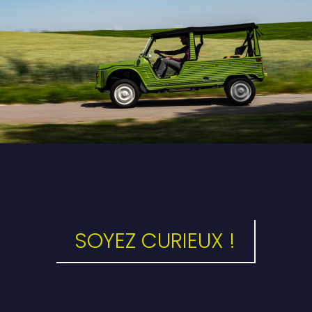
SOYEZ CURIEUX !