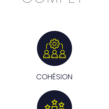
COHÉSION