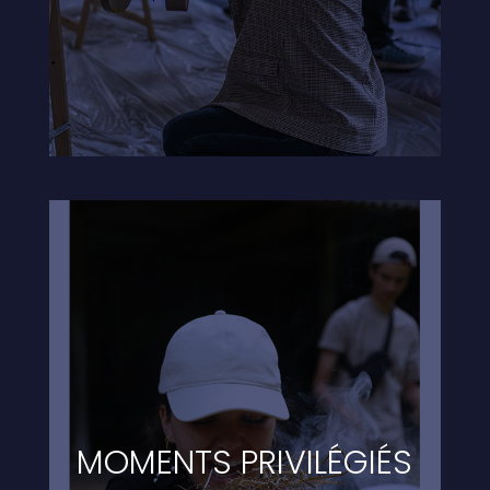
MOMENTS PRIVILÉGIÉS