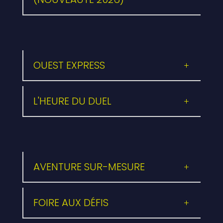
OUEST EXPRESS
L'HEURE DU DUEL
AVENTURE SUR-MESURE
FOIRE AUX DÉFIS