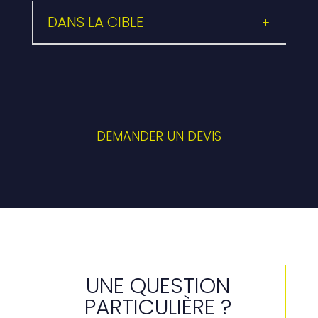
DANS LA CIBLE
DEMANDER UN DEVIS
UNE QUESTION
PARTICULIÈRE ?