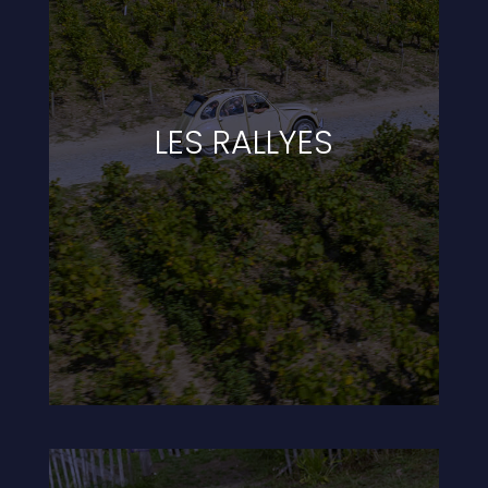
LES RALLYES