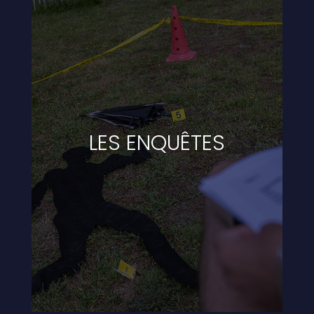
LES ENQUÊTES