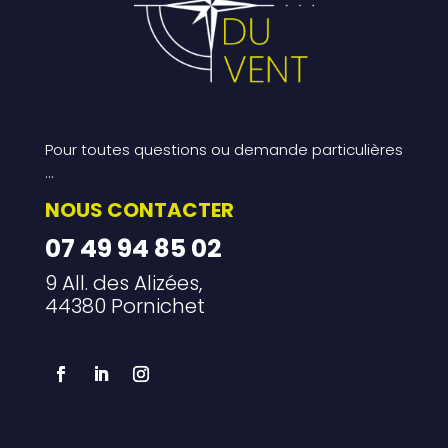
Pour toutes questions ou demande particulières
…
NOUS CONTACTER
07 49 94 85 02
9 All. des Alizées,
44380 Pornichet