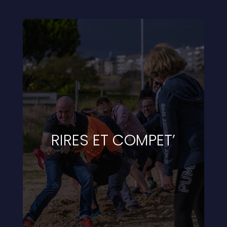
RIRES ET COMPET’