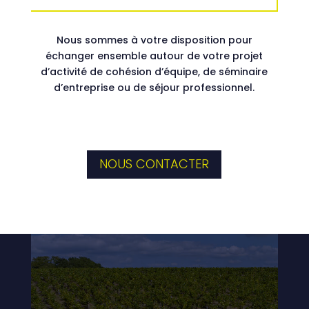
Nous sommes à votre disposition pour
échanger ensemble autour de votre projet
d’activité de cohésion d’équipe, de séminaire
d’entreprise ou de séjour professionnel.
NOUS CONTACTER