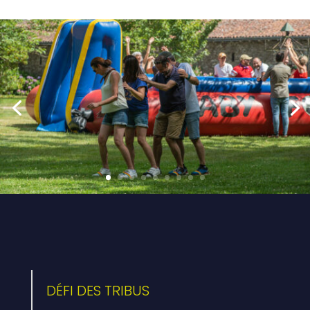
DÉFI DES TRIBUS