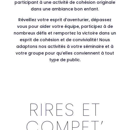
participant à une activité de cohésion originale
dans une ambiance bon enfant.
Réveillez votre esprit d’aventurier, dépassez
vous pour aider votre équipe, participez à de
nombreux défis et remportez la victoire dans un
esprit de
cohésion et de convivialité ! Nous
adaptons nos activités à votre séminaire et à
votre groupe pour qu’elles conviennent à tout
type de public.
RIRES ET
COMPET’