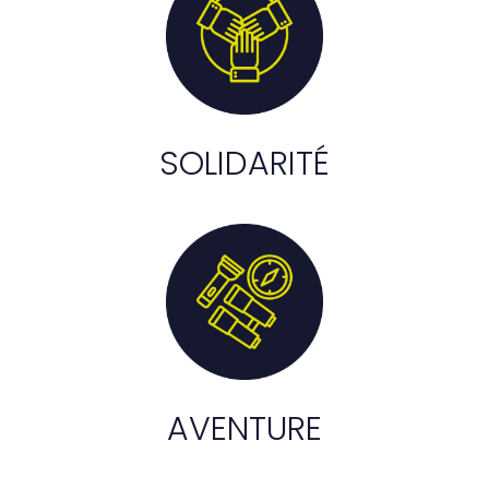
SOLIDARITÉ
AVENTURE