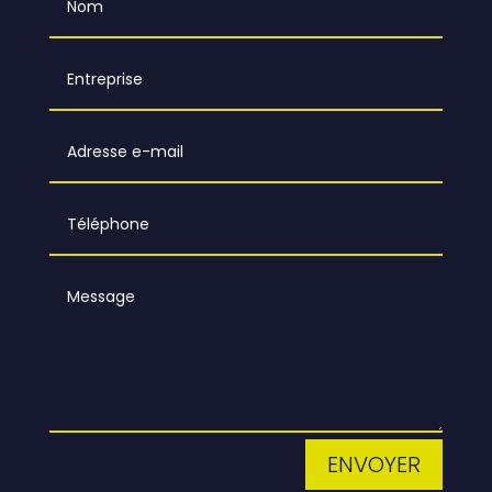
ENVOYER