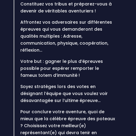
Constituez vos tribus et préparez-vous à
devenir de véritables aventuriers !
Affrontez vos adversaires sur différentes
épreuves qui vous demanderont des
qualités multiples : Adresse,
communication, physique, coopération,
réflexion…
Votre but : gagner le plus d’épreuves
possible pour espérer remporter le
fameux totem d’immunité !
Soyez stratèges lors des votes en
désignant l’équipe que vous voulez voir
désavantagée sur l’ultime épreuve…
Pour conclure votre aventure, quoi de
mieux que la célèbre épreuve des poteaux
? Choisissez votre meilleur(e)
représentant(e) qui devra tenir en