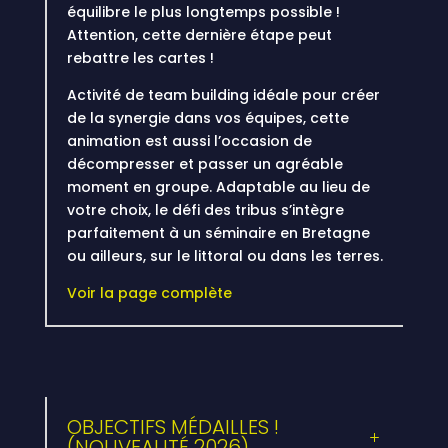
équilibre le plus longtemps possible !
Attention, cette dernière étape peut
rebattre les cartes !
Activité de team building idéale pour créer
de la synergie dans vos équipes, cette
animation est aussi l’occasion de
décompresser et passer un agréable
moment en groupe. Adaptable au lieu de
votre choix, le défi des tribus s’intègre
parfaitement à un séminaire en Bretagne
ou ailleurs, sur le littoral ou dans les terres.
Voir la page complète
OBJECTIFS MÉDAILLES !
(NOUVEAUTÉ 2026)