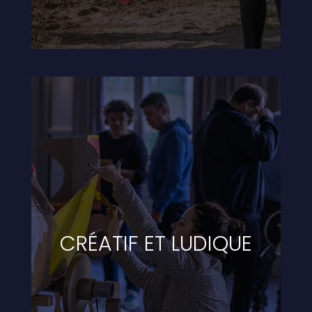
CRÉATIF ET LUDIQUE