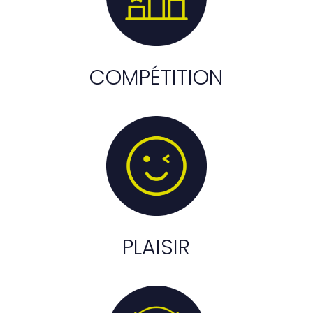
COMPÉTITION
PLAISIR