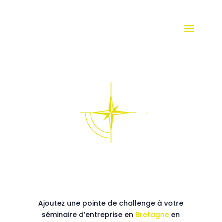
Ajoutez une pointe de challenge à votre
séminaire d’entreprise en
Bretagne
en