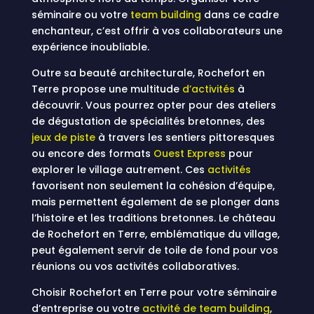
séminaire ou votre
team building
dans ce cadre
enchanteur, c’est offrir à vos collaborateurs une
expérience inoubliable.
Outre sa beauté architecturale, Rochefort en
Terre propose une multitude
d’activités
à
découvrir. Vous pourrez opter pour des ateliers
de dégustation de spécialités bretonnes, des
jeux de piste
à travers les sentiers pittoresques
ou encore des formats
Ouest Express
pour
explorer le village autrement. Ces
activités
favorisent non seulement la cohésion d’équipe,
mais permettent également de se plonger dans
l’histoire et les traditions bretonnes. Le château
de Rochefort en Terre, emblématique du village,
peut également servir de toile de fond pour vos
réunions ou vos activités collaboratives.
Choisir Rochefort en Terre pour votre séminaire
d’entreprise ou votre
activité de team building
,