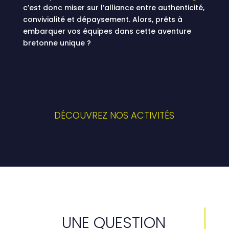
c’est donc miser sur l’alliance entre authenticité,
convivialité et dépaysement. Alors, prêts à
embarquer vos équipes dans cette aventure
bretonne unique ?
DÉCOUVREZ NOS ACTIVITÉS
UNE QUESTION