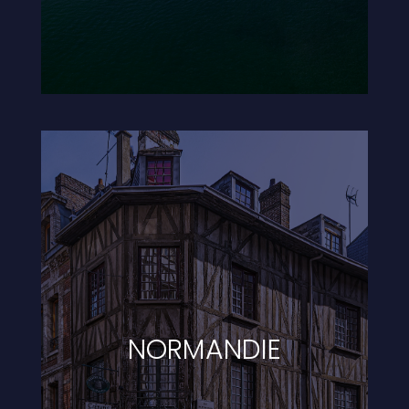
NORMANDIE