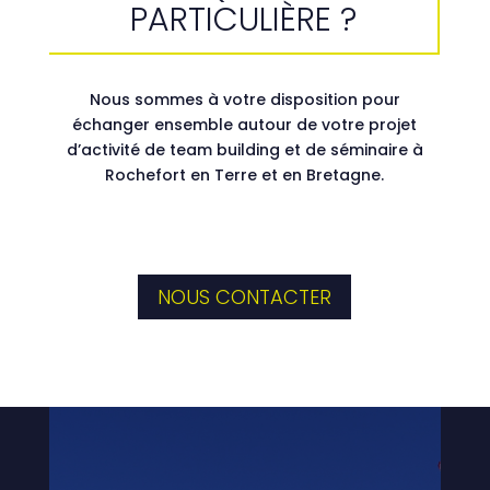
PARTICULIÈRE ?
Nous sommes à votre disposition pour
échanger ensemble autour de votre projet
d’activité de team building et de séminaire à
Rochefort en Terre et en Bretagne.
NOUS CONTACTER