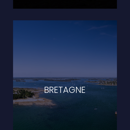
BRETAGNE