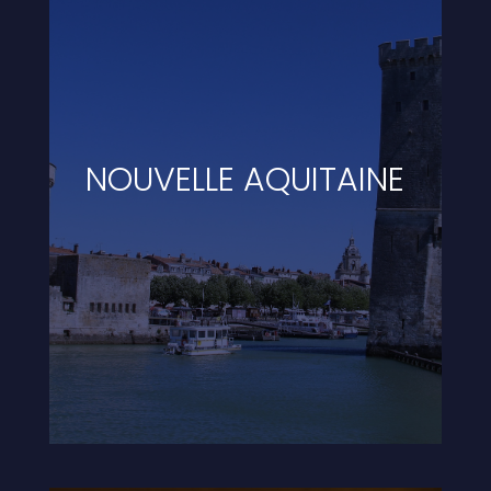
NOUVELLE AQUITAINE