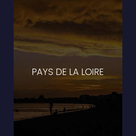
PAYS DE LA LOIRE