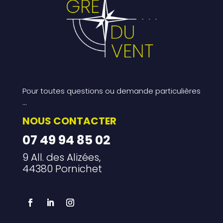
Pour toutes questions ou demande particulières
…
NOUS CONTACTER
07 49 94 85 02
9 All. des Alizées,
44380 Pornichet