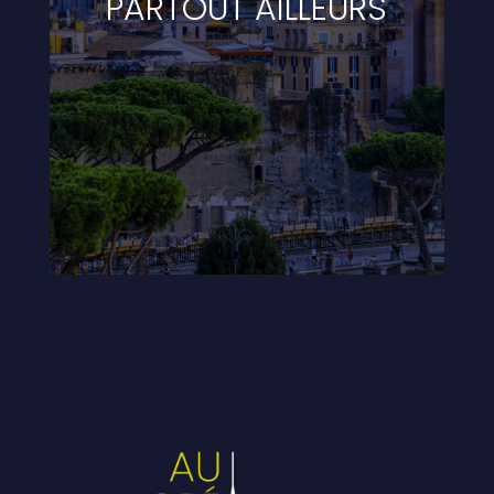
PARTOUT AILLEURS