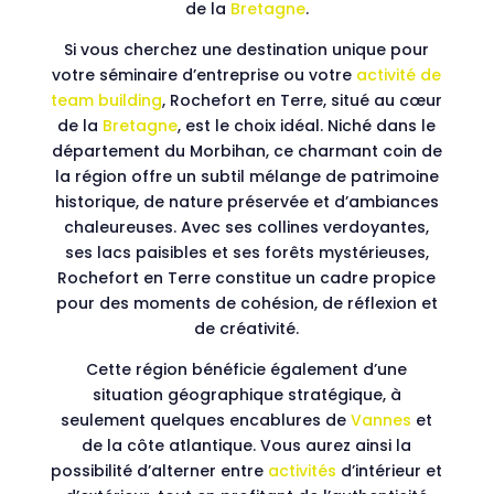
de la
Bretagne
.
Si vous cherchez une destination unique pour
votre séminaire d’entreprise ou votre
activité de
team building
, Rochefort en Terre, situé au cœur
de la
Bretagne
, est le choix idéal. Niché dans le
département du Morbihan, ce charmant coin de
la région offre un subtil mélange de patrimoine
historique, de nature préservée et d’ambiances
chaleureuses. Avec ses collines verdoyantes,
ses lacs paisibles et ses forêts mystérieuses,
Rochefort en Terre constitue un cadre propice
pour des moments de cohésion, de réflexion et
de créativité.
Cette région bénéficie également d’une
situation géographique stratégique, à
seulement quelques encablures de
Vannes
et
de la côte atlantique. Vous aurez ainsi la
possibilité d’alterner entre
activités
d’intérieur et