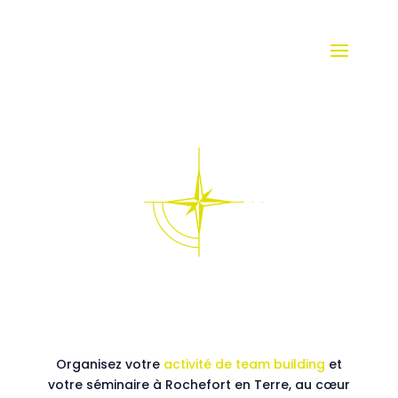
Organisez votre
activité de team building
et
votre séminaire à Rochefort en Terre, au cœur