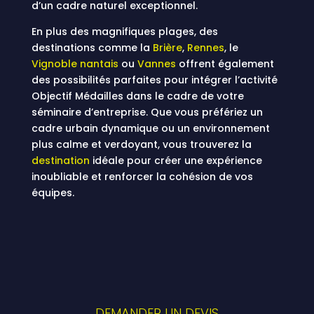
d’un cadre naturel exceptionnel.
En plus des magnifiques plages, des
destinations comme la
Brière
,
Rennes
, le
Vignoble nantais
ou
Vannes
offrent également
des possibilités parfaites pour intégrer l’activité
Objectif Médailles dans le cadre de votre
séminaire d’entreprise. Que vous préfériez un
cadre urbain dynamique ou un environnement
plus calme et verdoyant, vous trouverez la
destination
idéale pour créer une expérience
inoubliable et renforcer la cohésion de vos
équipes.
DEMANDER UN DEVIS