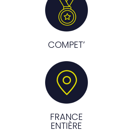
COMPET’
FRANCE
ENTIÈRE