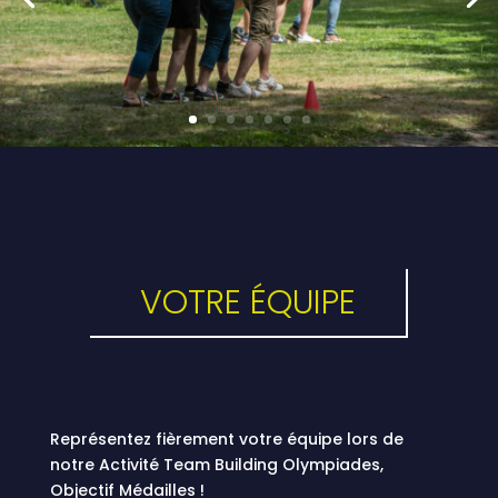
VOTRE ÉQUIPE
Représentez fièrement votre équipe lors de
notre Activité Team Building Olympiades,
Objectif Médailles !