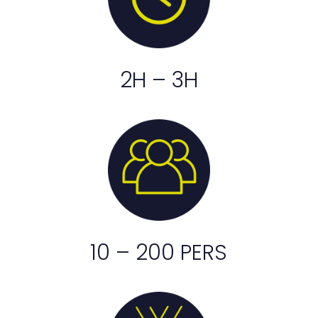
2H – 3H
10 – 200 PERS