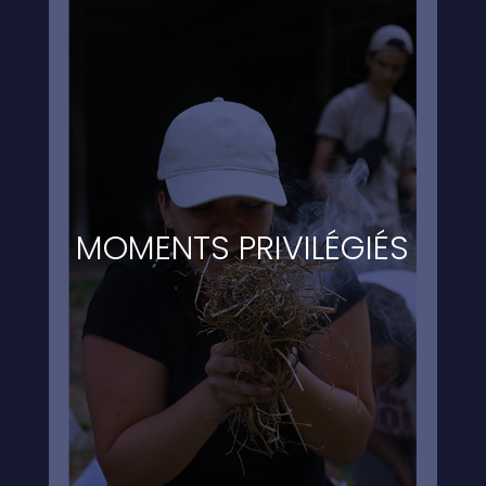
MOMENTS PRIVILÉGIÉS