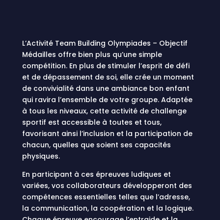
L’Activité Team Building Olympiades – Objectif
Médailles offre bien plus qu’une simple
compétition. En plus de stimuler l’esprit de défi
et de dépassement de soi, elle crée un moment
de convivialité dans une ambiance bon enfant
qui ravira l’ensemble de votre groupe. Adaptée
à tous les niveaux, cette activité de challenge
sportif est accessible à toutes et tous,
favorisant ainsi l’inclusion et la participation de
chacun, quelles que soient ses capacités
physiques.
En participant à ces épreuves ludiques et
variées, vos collaborateurs développeront des
compétences essentielles telles que l’adresse,
la communication, la coopération et la logique.
Chaque épreuve encourage l’entraide et la