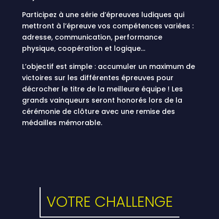
Participez à une série d’épreuves ludiques qui
mettront à l’épreuve vos compétences variées :
adresse, communication, performance
physique, coopération et logique…
L’objectif est simple : accumuler un maximum de
victoires sur les différentes épreuves pour
décrocher le titre de la meilleure équipe ! Les
grands vainqueurs seront honorés lors de la
cérémonie de clôture avec une remise des
médailles mémorable.
VOTRE CHALLENGE