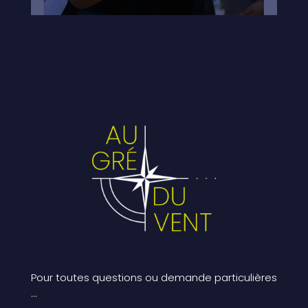
Pour toutes questions ou demande particulières
…