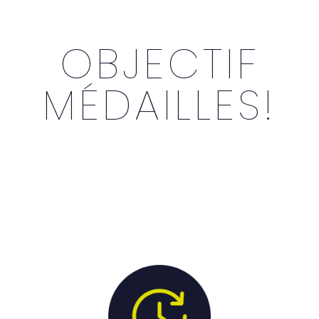
OBJECTIF
MÉDAILLES!