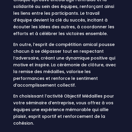
solidarité au sein des équipes, renforçant ainsi
les liens entre les participants. Le travail
d’équipe devient la clé du succès, incitant à
écouter les idées des autres, à coordonner les
efforts et à célébrer les victoires ensemble.
En outre, l’esprit de compétition amical pousse
chacun à se dépasser tout en respectant
l’adversaire, créant une dynamique positive qui
motive et inspire. La cérémonie de clôture, avec
la remise des médailles, valorise les
performances et renforce le sentiment
d’accomplissement collectif.
En choisissant l’activité Objectif Médailles pour
votre séminaire d’entreprise, vous offrez à vos
équipes une expérience mémorable qui allie
plaisir, esprit sportif et renforcement de la
cohésion.