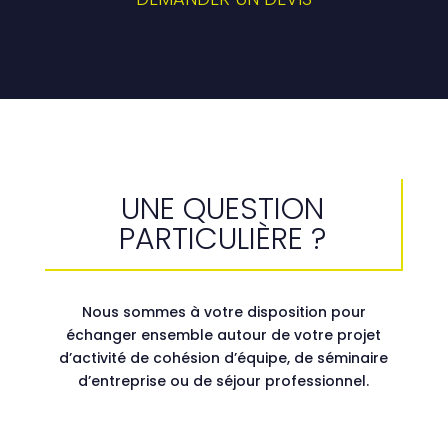
UNE QUESTION
PARTICULIÈRE ?
Nous sommes à votre disposition pour
échanger ensemble autour de votre projet
d’activité de cohésion d’équipe, de séminaire
d’entreprise ou de séjour professionnel.