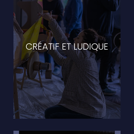
CRÉATIF ET LUDIQUE