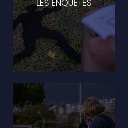
LES ENQUÊTES