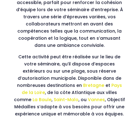
accessible, parfait pour renforcer la cohésion
d’équipe lors de votre séminaire d’entreprise. À
travers une série d’épreuves variées, vos
collaborateurs mettront en avant des
compétences telles que la communication, la
coopération et la logique, tout en s’amusant
dans une ambiance conviviale.
Cette activité peut être réalisée sur le lieu de
votre séminaire, qu’il dispose d’espaces
extérieurs ou sur une plage, sous réserve
d’autorisation municipale. Disponible dans de
nombreuses destinations en
Bretagne
et
Pays
de la Loire
, de la côte Atlantique aux villes
comme
La Baule
,
Saint-Malo
, ou
Vannes
, Objectif
Médailles s’adapte à vos besoins pour offrir une
expérience unique et mémorable à vos équipes.