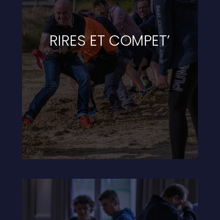
RIRES ET COMPET’