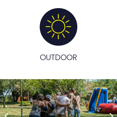
OUTDOOR