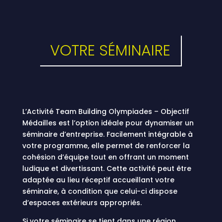
VOTRE SÉMINAIRE
L’Activité Team Building Olympiades – Objectif
Médailles est l’option idéale pour dynamiser un
séminaire d’entreprise. Facilement intégrable à
votre programme, elle permet de renforcer la
cohésion d’équipe tout en offrant un moment
ludique et divertissant. Cette activité peut être
adaptée au lieu réceptif accueillant votre
séminaire, à condition que celui-ci dispose
d’espaces extérieurs appropriés.
Si votre séminaire se tient dans une région