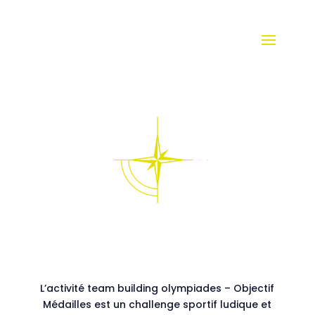
L’activité team building olympiades – Objectif
Médailles est un challenge sportif ludique et