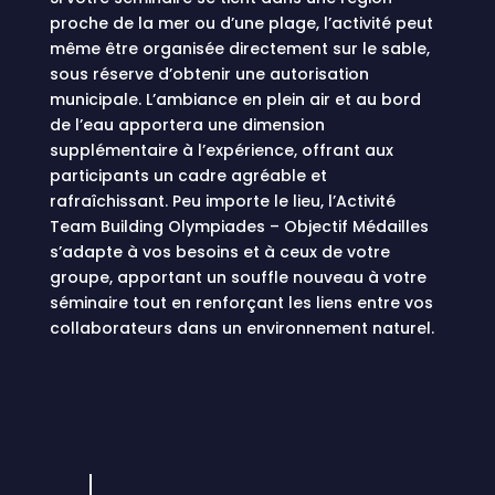
proche de la mer ou d’une plage, l’activité peut
même être organisée directement sur le sable,
sous réserve d’obtenir une autorisation
municipale. L’ambiance en plein air et au bord
de l’eau apportera une dimension
supplémentaire à l’expérience, offrant aux
participants un cadre agréable et
rafraîchissant. Peu importe le lieu, l’Activité
Team Building Olympiades – Objectif Médailles
s’adapte à vos besoins et à ceux de votre
groupe, apportant un souffle nouveau à votre
séminaire tout en renforçant les liens entre vos
collaborateurs dans un environnement naturel.