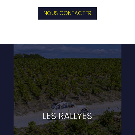
NOUS CONTACTER
LES RALLYES